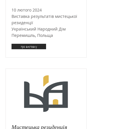
10 лютого 2024
Виставка результатів мистецької
резиденції
Український Народний Дім
Перемишль, Польща
про виставку
Мистецька резиденція