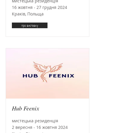
мистецька резиденція
16 жовтня - 27 грудня 2024
Краків, Польща
про виставку
Hub Feenix
мистецька резиденція
2 вересня - 16 жовтня 2024