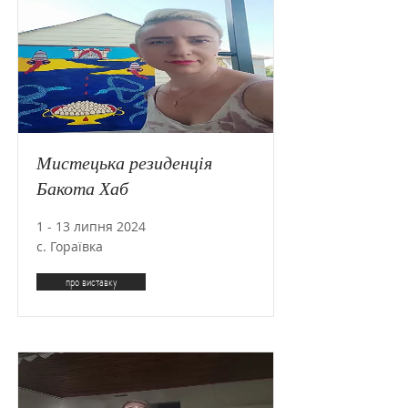
Мистецька резиденція
Бакота Хаб
1 - 13 липня 2024
с. Гораївка
про виставку