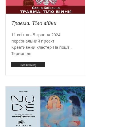
Травма. Тіло війни
11 квітня - 5 травня 2024
персональний проєкт
Креативний кластер На пошті,
Тернопіль
про виставку