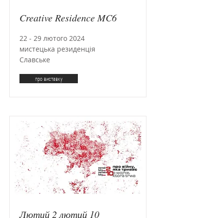
Creative Residence MC6
22 - 29 лютого 2024
мистецька резиденція
Славське
про виставку
Лютий 2 лютий 10