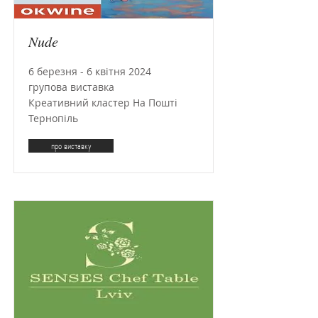
Nude
6 березня - 6 квітня 2024
групова виставка
Креативний кластер На Пошті
Тернопіль
про виставку