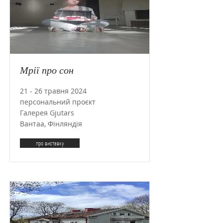
Мрії про сон
21 - 26 травня 2024
персональний проєкт
Галерея Gjutars
Вантаа, Фінляндія
про виставку