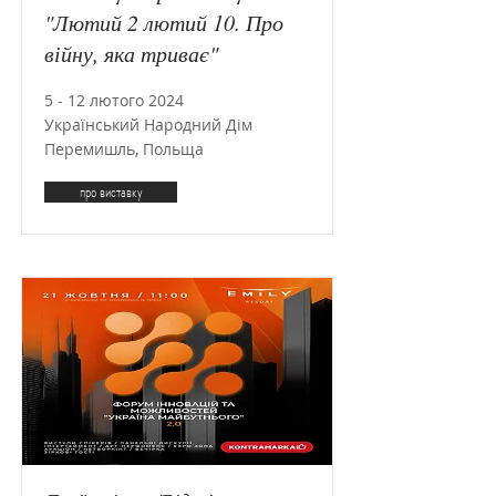
"Лютий 2 лютий 10. Про
війну, яка триває"
5 - 12 лютого 2024
Український Народний Дім
Перемишль, Польща
про виставку