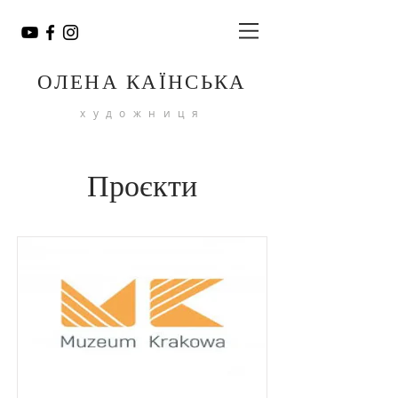
ОЛЕНА КАЇНСЬКА
художниця
Проєкти