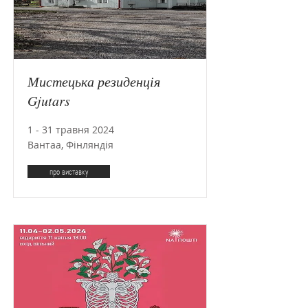
Мистецька резиденція
Gjutars
1 - 31 травня 2024
Вантаа, Фінляндія
про виставку