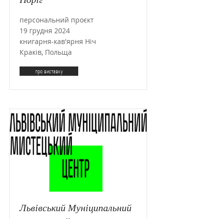
персональний проєкт
19 грудня 2024
книгарня-кав'ярня Ніч
Краків, Польща
про виставку
Львівський Муніципальний