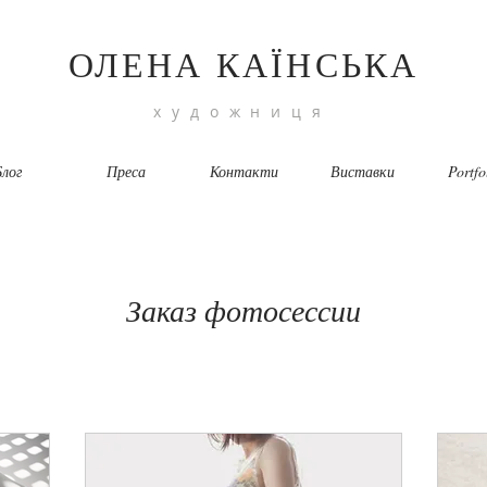
ОЛЕНА КАЇНСЬКА
художниця
лог
Преса
Контакти
Виставки
Portfo
Заказ фотосессии