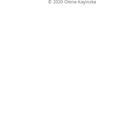
© 2020 Olena Kayinska