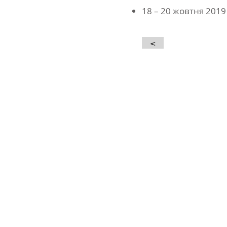
18 – 20 жовтня 2019
<