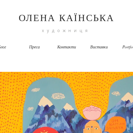
ОЛЕНА КАЇНСЬКА
художниця
лог
Преса
Контакти
Виставки
Portfo