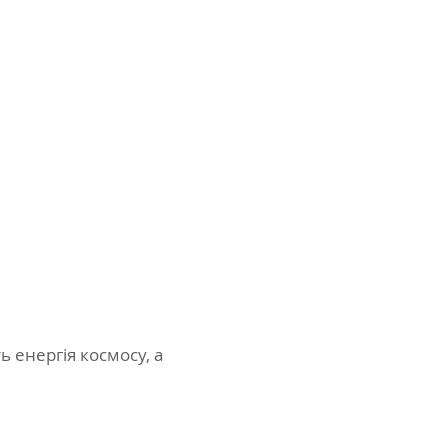
ть енергія космосу, а