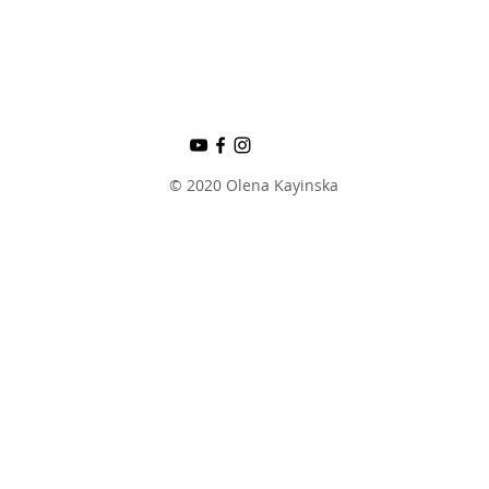
© 2020 Olena Kayinska