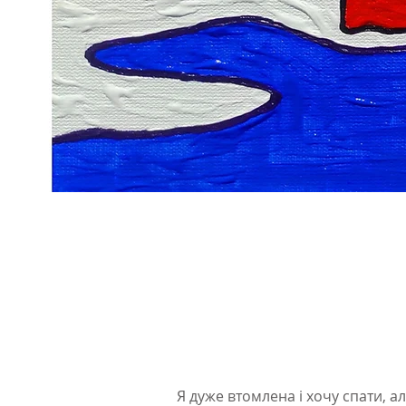
Я дуже втомлена і хочу спати, ал