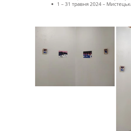
1 – 31 травня 2024 – Мистець