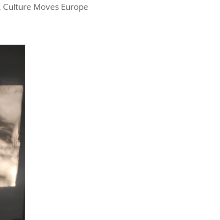
, Culture Moves Europe