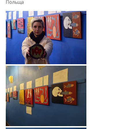
Польща