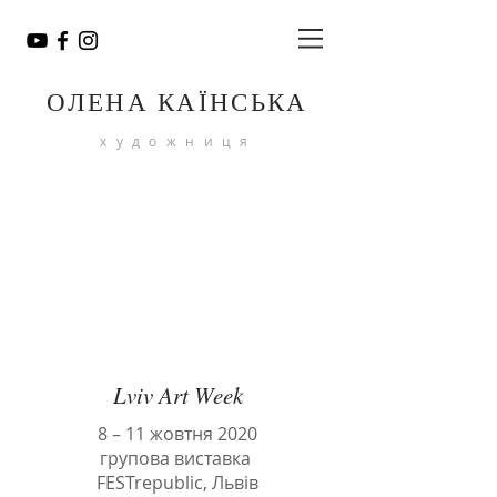
ОЛЕНА КАЇНСЬКА
художниця
Lviv Art Week
8 – 11 жовтня 2020
групова виставка
FESTrepublic, Львів